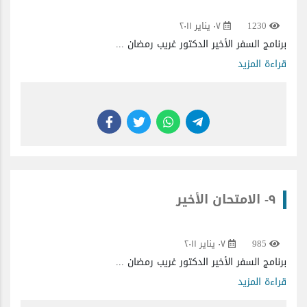
1230
٠٧ يناير ٢٠١١
برنامج السفر الأخير الدكتور غريب رمضان ...
قراءة المزيد
٩- الامتحان الأخير
985
٠٧ يناير ٢٠١١
برنامج السفر الأخير الدكتور غريب رمضان ...
قراءة المزيد