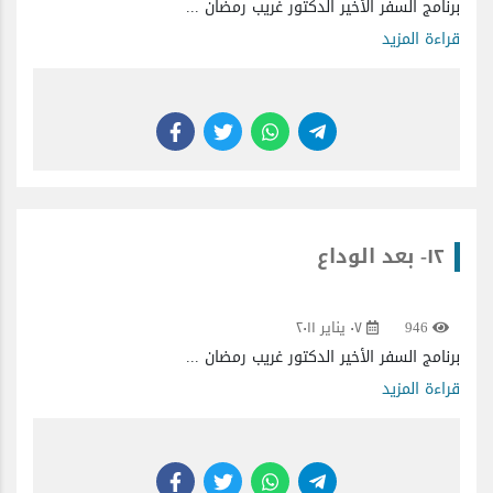
برنامج السفر الأخير الدكتور غريب رمضان ...
قراءة المزيد
١٢- بعد الوداع
946
٠٧ يناير ٢٠١١
برنامج السفر الأخير الدكتور غريب رمضان ...
قراءة المزيد