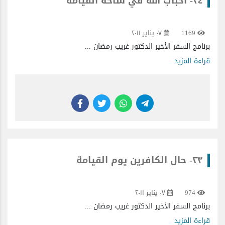
٢٤- أحباب الله في ساحة القيامة
1169
٠٧ يناير ٢٠١١
برنامج السفر الأخير الدكتور غريب رمضان ...
قراءة المزيد
٢٣- حال الكافرين يوم القيامة
974
٠٧ يناير ٢٠١١
برنامج السفر الأخير الدكتور غريب رمضان ...
قراءة المزيد