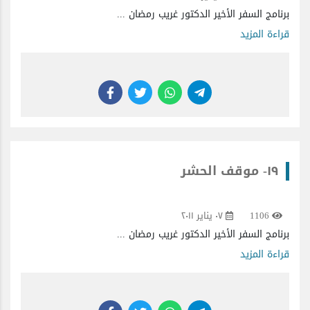
برنامج السفر الأخير الدكتور غريب رمضان ...
قراءة المزيد
١٩- موقف الحشر
1106
٠٧ يناير ٢٠١١
برنامج السفر الأخير الدكتور غريب رمضان ...
قراءة المزيد