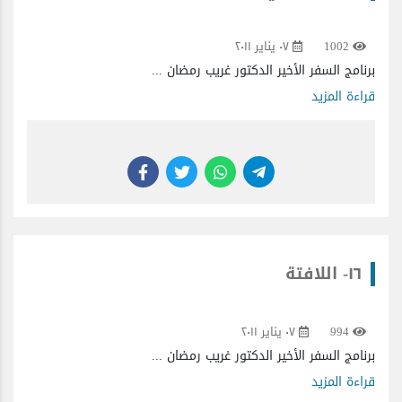
1002
٠٧ يناير ٢٠١١
برنامج السفر الأخير الدكتور غريب رمضان ...
قراءة المزيد
١٦- اللافتة
994
٠٧ يناير ٢٠١١
برنامج السفر الأخير الدكتور غريب رمضان ...
قراءة المزيد