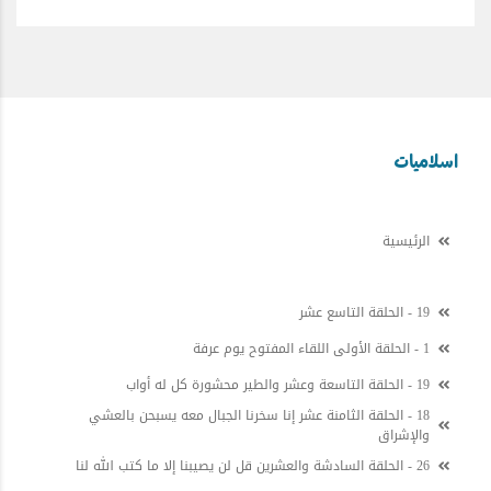
اسلاميات
الرئيسية
19 - الحلقة التاسع عشر
1 - الحلقة الأولى اللقاء المفتوح يوم عرفة
19 - الحلقة التاسعة وعشر والطير محشورة كل له أواب
18 - الحلقة الثامنة عشر إنا سخرنا الجبال معه يسبحن بالعشي
والإشراق
26 - الحلقة السادشة والعشرين قل لن يصيبنا إلا ما كتب الله لنا