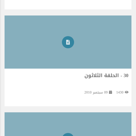
30 - الحلقة الثلاثون
1430
09 سبتمبر 2010