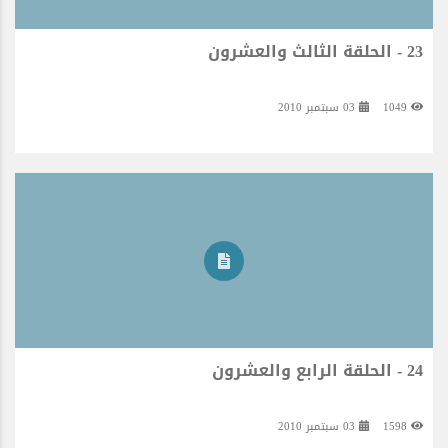
23 - الحلقة الثالث والعشرون
1049
03 سبتمبر 2010
24 - الحلقة الرابع والعشرون
1598
03 سبتمبر 2010