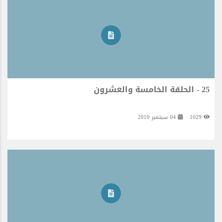
25 - الحلقة الخامسة والعشرون
1029
04 سبتمبر 2010