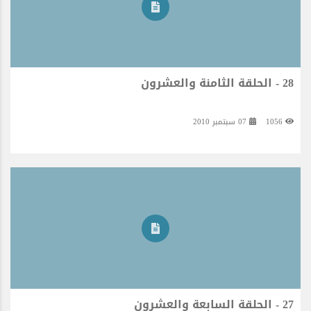
28 - الحلقة الثامنة والعشرون
1056
07 سبتمبر 2010
27 - الحلقة السابعة والعشرون